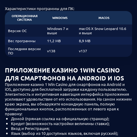
Характеристики программы для ПК:
ОПЕРАЦИОННАЯ
WINDOWS
MACOS
СИСТЕМА
Windows 7 и
macOS X Snow Leopard 10.6
Версия ОС
выше
и выше
Вес программы
11,2 MB
8,9 MB
Последняя версии
v138
v137
ПО
ПРИЛОЖЕНИЕ КАЗИНО 1WIN СASINO
ДЛЯ СМАРТФОНОВ НА ANDROID И IOS
Приложение казино 1 Win Casino для смартфонов на Android и
iOS, доступно для бесплатной загрузки каждому пользователю.
Элегантность и интуитивная навигация интерфейса приложения
усиливают удовольствие от его использования. На самом нижнем
краю экрана, вы обнаружите командную панель, полную
функциональных кнопок, расположенных от левого края к
правому:
Домой (прямая ссылка на официальную страницу);
Кредит (возможность настройки величины ставки);
Вход и Регистрация;
Язык (выбор из 10 доступных языков, включая русский);