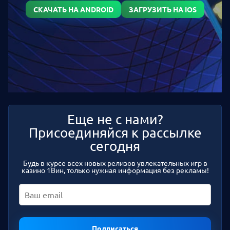
СКАЧАТЬ НА ANDROID
ЗАГРУЗИТЬ НА IOS
Еще не с нами?
Присоединяйся к рассылке
сегодня
Будь в курсе всех новых релизов увлекательных игр в
казино 1Вин, только нужная информация без рекламы!