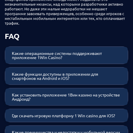
незначительные нюансы, над которыми разработчики активно
работают. Но даже эти малые недоработки не мешают
программе завоевать приверженцев, особенно среди игроков с
нестабильным мобильным интернетом или тех, кто оплачивает
трафик.
FAQ
Какие операционные системы поддерживают
приложение 1Win Casino?
Какие функции доступны в приложении для
смартфонов на Android и iOS?
Как установить приложение 1Вин казино на устройстве
Андроид?
Где скачать игровую платформу 1 Win сasino для iOS?
Какие преимущества и недостатки у мобильной версии