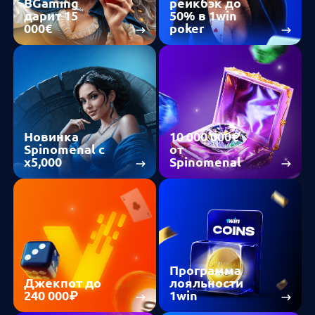
BGaming
рейкбэк до
дарит 15
50% в 1win
000€
poker
Новинка
10 000 000€
Spinomenal с
от
x5,000
Spinomenal
Программа
Джекпот до
лояльности
240 000₽
1win