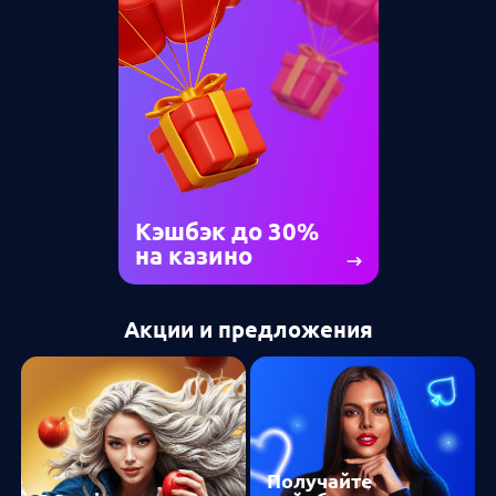
Кэшбэк до 30%
на казино
Акции и предложения
Получайте