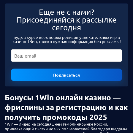
Еще не с нами?
Присоединяйся к рассылке
сегодня
Будь в курсе всех новых релизов увлекательных игр в
казино 1Вин, только нужная информация без рекламы!
Бонусы 1Win онлайн казино —
фриспины за регистрацию и как
получить промокоды 2025
1Win — лидер на сегодняшнем гемблинг-рынке России,
привлекающий тысячи новых пользователей благодаря щедрым