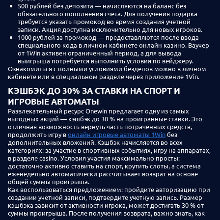
500 рублей без депозита — начисляются на баланс без
обязательного пополнения счета. Для получения подарка
требуется указать промокод во время создания учетной
записи. Акция доступна исключительно для новых игроков.
1000 рублей за промокод — предоставляются после ввода
специального кода в личном кабинете онлайн казино. Ваучер
от 1Win активен ограниченный период, а для вывода
выигрыша потребуется выполнить условия по вейджеру.
Ознакомиться с полными условиями бездепов можно в личном
кабинете или в специальном разделе через приложение 1Vin.
КЭШБЭК ДО 30% ЗА СТАВКИ НА СПОРТ И
ИГРОВЫЕ АВТОМАТЫ
Развлекательный ресурс Onewin предлагает одну из самых
выгодных акций — кэшбэк до 30 % на проигранные ставки. Это
отличная возможность вернуть часть потраченных средств,
продолжить игру в
онлайн игровые автоматы 1Win
без
дополнительных вложений. Кэшбэк начисляется во всех
категориях: за участие в спортивных событиях, игру на аппаратах,
в разделе casino. Условия участия максимально просты:
достаточно активно ставить на спорт, крутить слоты, а система
еженедельно автоматически рассчитывает возврат на основе
общей суммы проигрыша.
Как воспользоваться предложением: пройдите авторизацию при
создании учетной записи, подтвердите учетную запись. Размер
кэшбэка зависит от активности игрока, может достигать 30 % от
суммы проигрыша. После получения возврата, важно знать, как