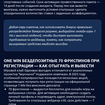
спортивных событий. Срок активации приветственного пакета —
14 дней после создания аккаунта. Перед тем как вывести
выигрыш, нужно выполнить условия отыгрыша: сделать
определенное количество ставок с заданным коэффициентом.
Дадим пару советов, как использовать бонусы правильно:
распределяйте банкролл разумно, выбирайте онлайн игры 1
Vin с высокой отдачей, чтобы быстрее выполнить
требования по вейджеру, понять, как потратить
выигранные средства наиболее выгодно.
ONE WIN БЕЗДЕПОЗИТНЫЕ 70 ФРИСПИНОВ ПРИ
РЕГИСТРАЦИИ — КАК ОТЫГРАТЬ И ВЫВЕСТИ
Игровой клуб Одинвин выгодно отличается от аналогичных
проектов “вкусными” подарками новичкам. В 2025 году
особенной популярностью пользуются несколько акций,
позволяющих получить при регистрации на официальной
странице 1 Win без внесения депозита:
70 фриспинов — выдаются бесплатно для онлайн игры на
выбранных слотах. Для активации необходимо создать
личный профиль и подтвердить адрес электронной почты.
Требования по отыгрышу: вейджер x30, срок действия — 7
суток.