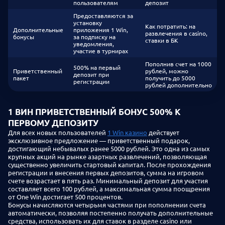
пользователям
депозит
Предоставляются за
установку
Как потратить: на
Дополнительные
приложения 1 Win,
развлечения в casino,
бонусы
за подписку на
ставки в БК
уведомления,
участие в турнирах
Пополнив счет на 1000
500% на первый
Приветственный
рублей, можно
депозит при
пакет
получить до 5000
регистрации
рублей дополнительно
1 ВИН ПРИВЕТСТВЕННЫЙ БОНУС 500% К
ПЕРВОМУ ДЕПОЗИТУ
Для всех новых пользователей
1 Win казино
действует
эксклюзивное предложение — приветственный подарок,
достигающий небывалых ранее 5000 рублей. Это одна из самых
крупных акций на рынке азартных развлечений, позволяющая
существенно увеличить стартовый капитал. После прохождения
регистрации и внесения первых депозитов, сумма на игровом
счете возрастает в пять раз. Минимальный депозит для участия
составляет всего 100 рублей, а максимальная сумма поощрения
от One Win достигает 500 процентов.
Бонусы начисляются четырьмя частями при пополнении счета
автоматически, позволяя постепенно получать дополнительные
средства, использовать их для ставок в разделе casino или