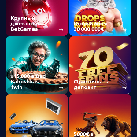
Крупный
джекпот от
Drops&Wins:
BetGames
30 000 000€
x15,000 в Bad
Babushkas
Фриспины за
1win
депозит
5000€ в